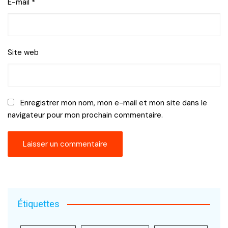
E-mail
*
Site web
Enregistrer mon nom, mon e-mail et mon site dans le
navigateur pour mon prochain commentaire.
Étiquettes