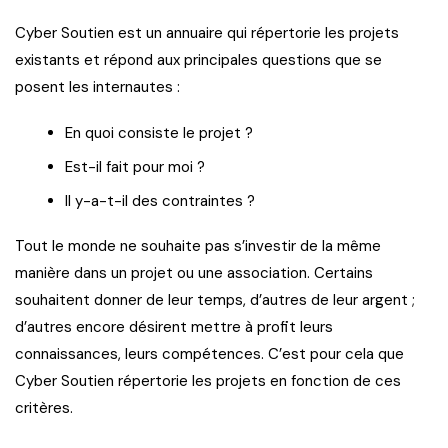
Cyber Soutien est un annuaire qui répertorie les projets
existants et répond aux principales questions que se
posent les internautes :
En quoi consiste le projet ?
Est-il fait pour moi ?
Il y-a-t-il des contraintes ?
Tout le monde ne souhaite pas s’investir de la même
manière dans un projet ou une association. Certains
souhaitent donner de leur temps, d’autres de leur argent ;
d’autres encore désirent mettre à profit leurs
connaissances, leurs compétences. C’est pour cela que
Cyber Soutien répertorie les projets en fonction de ces
critères.