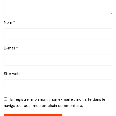
Nom
*
E-mail
*
Site web
Enregistrer mon nom, mon e-mail et mon site dans le
navigateur pour mon prochain commentaire.