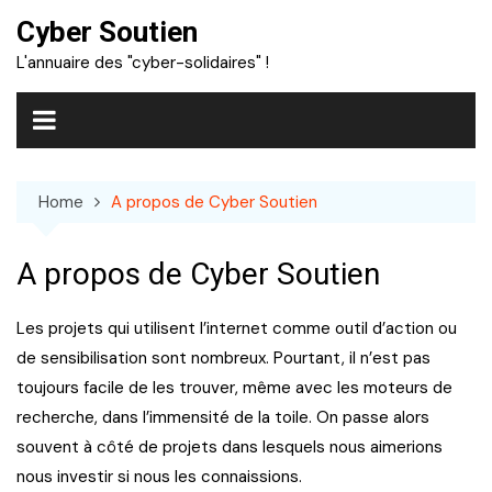
Skip
Cyber Soutien
to
L'annuaire des "cyber-solidaires" !
content
Home
A propos de Cyber Soutien
A propos de Cyber Soutien
Les projets qui utilisent l’internet comme outil d’action ou
de sensibilisation sont nombreux. Pourtant, il n’est pas
toujours facile de les trouver, même avec les moteurs de
recherche, dans l’immensité de la toile. On passe alors
souvent à côté de projets dans lesquels nous aimerions
nous investir si nous les connaissions.