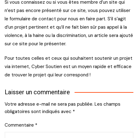
Si vous connaissez ou si vous êtes membre d’un site qui
n’est pas encore présenté sur ce site, vous pouvez utiliser
le formulaire de contact pour nous en faire part. S’il s’agit
d’un projet pertinent et qu’il ne fait bien sûr pas appel à la
violence, à la haine ou la discrimination, un article sera ajouté
sur ce site pour le présenter.
Pour toutes celles et ceux qui souhaitent soutenir un projet
via internet, Cyber Soutien est un moyen rapide et efficace
de trouver le projet qui leur correspond !
Laisser un commentaire
Votre adresse e-mail ne sera pas publiée.
Les champs
obligatoires sont indiqués avec
*
Commentaire
*