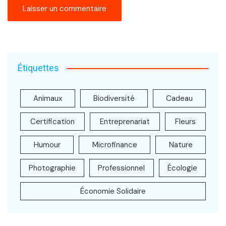
Étiquettes
Animaux
Biodiversité
Cadeau
Certification
Entreprenariat
Fleurs
Humour
Microfinance
Nature
Photographie
Professionnel
Écologie
Économie Solidaire