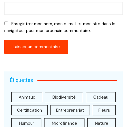
Enregistrer mon nom, mon e-mail et mon site dans le
navigateur pour mon prochain commentaire.
Étiquettes
Animaux
Biodiversité
Cadeau
Certification
Entreprenariat
Fleurs
Humour
Microfinance
Nature