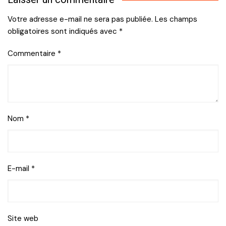
l’article
Votre adresse e-mail ne sera pas publiée.
Les champs
obligatoires sont indiqués avec
*
Commentaire
*
Nom
*
E-mail
*
Site web